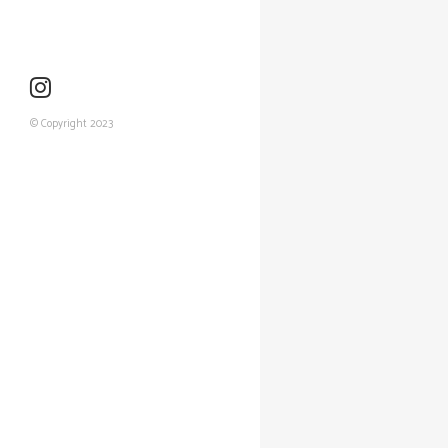
© Copyright 2023