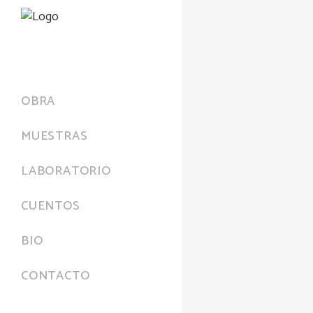
OBRA
MUESTRAS
LABORATORIO
CUENTOS
BIO
CONTACTO